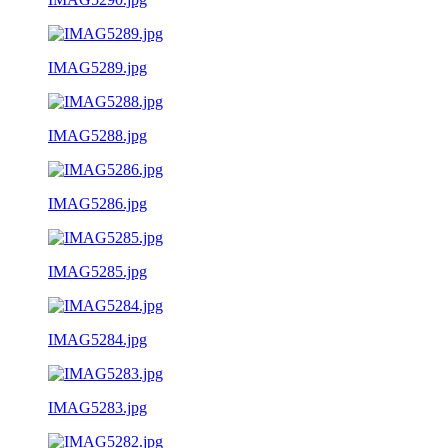
IMAG5289.jpg
IMAG5288.jpg
IMAG5286.jpg
IMAG5285.jpg
IMAG5284.jpg
IMAG5283.jpg