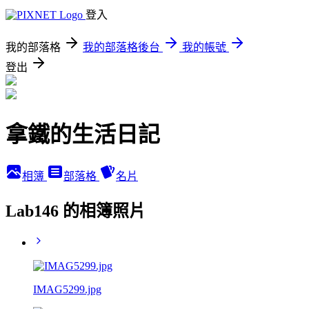
登入
我的部落格
我的部落格後台
我的帳號
登出
拿鐵的生活日記
相簿
部落格
名片
Lab146 的相簿照片
IMAG5299.jpg