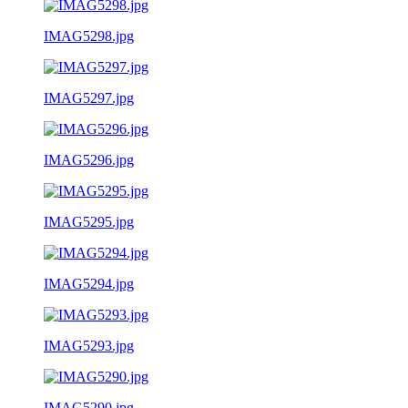
IMAG5298.jpg
IMAG5297.jpg
IMAG5296.jpg
IMAG5295.jpg
IMAG5294.jpg
IMAG5293.jpg
IMAG5290.jpg