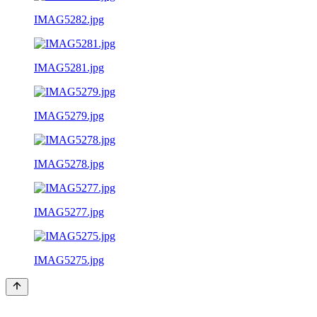
IMAG5282.jpg
IMAG5281.jpg
IMAG5279.jpg
IMAG5278.jpg
IMAG5277.jpg
IMAG5275.jpg