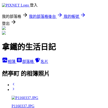
登入
我的部落格
我的部落格後台
我的帳號
登出
拿鐵的生活日記
相簿
部落格
名片
然亭町 的相簿照片
P1160337.JPG