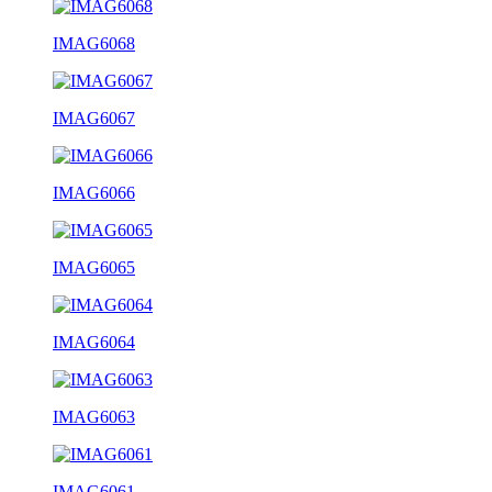
IMAG6068
IMAG6067
IMAG6066
IMAG6065
IMAG6064
IMAG6063
IMAG6061