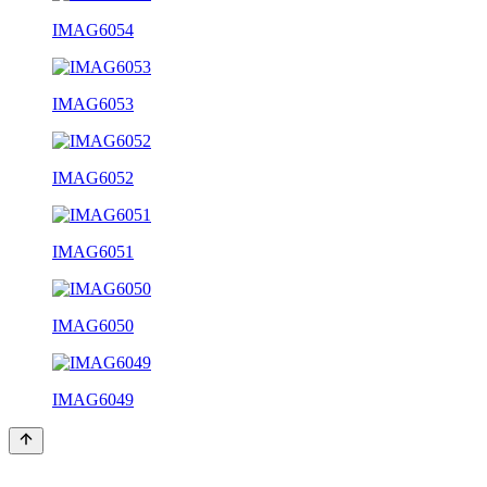
IMAG6054
IMAG6053
IMAG6052
IMAG6051
IMAG6050
IMAG6049