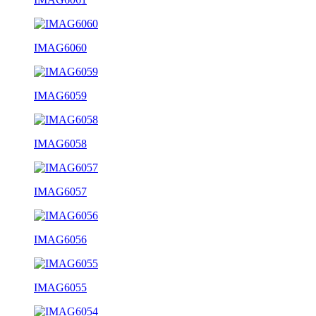
IMAG6060
IMAG6059
IMAG6058
IMAG6057
IMAG6056
IMAG6055