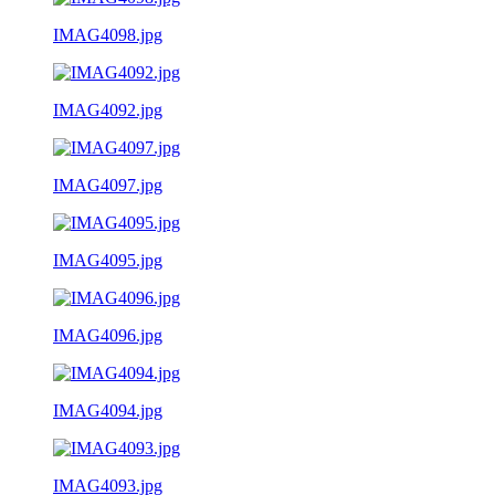
IMAG4098.jpg
IMAG4092.jpg
IMAG4097.jpg
IMAG4095.jpg
IMAG4096.jpg
IMAG4094.jpg
IMAG4093.jpg