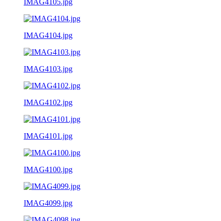
IMAG4105.jpg
IMAG4104.jpg
IMAG4103.jpg
IMAG4102.jpg
IMAG4101.jpg
IMAG4100.jpg
IMAG4099.jpg