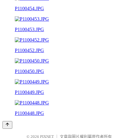
P1100454.JPG
P1100453.JPG
P1100452.JPG
P1100450.JPG
P1100449.JPG
P1100448.JPG
© 2026
PIXNET
｜
文章與圖片權利屬原作者所有