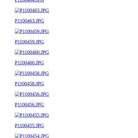
P1100463.JPG
P1100459.JPG
P1100460.JPG
P1100458.JPG
P1100456.JPG
P1100455.JPG