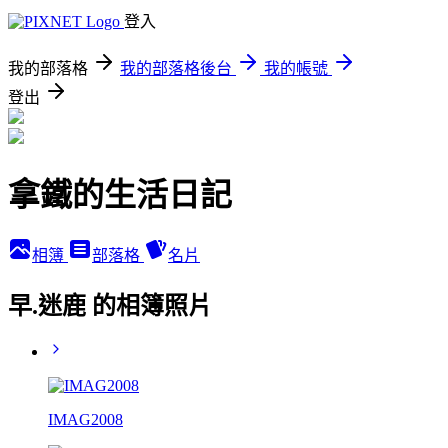
登入
我的部落格
我的部落格後台
我的帳號
登出
拿鐵的生活日記
相簿
部落格
名片
早.迷鹿 的相簿照片
IMAG2008