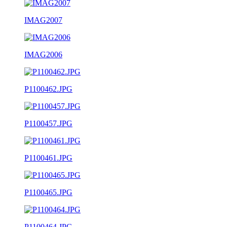
IMAG2007
IMAG2006
P1100462.JPG
P1100457.JPG
P1100461.JPG
P1100465.JPG
P1100464.JPG