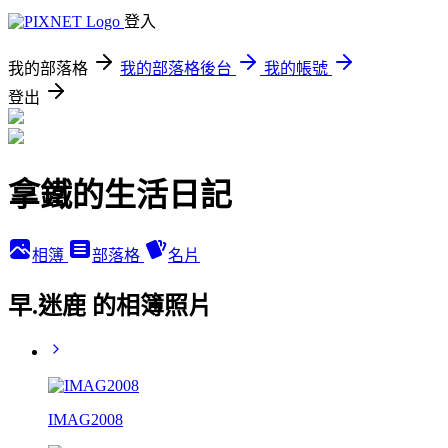
登入
我的部落格
我的部落格後台
我的帳號
登出
拿鐵的生活日記
相簿
部落格
名片
早.迷鹿 的相簿照片
IMAG2008