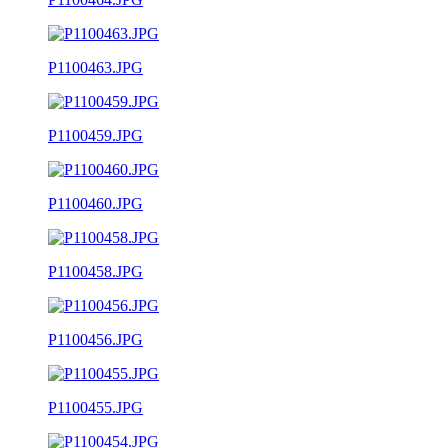
P1100463.JPG
P1100459.JPG
P1100460.JPG
P1100458.JPG
P1100456.JPG
P1100455.JPG