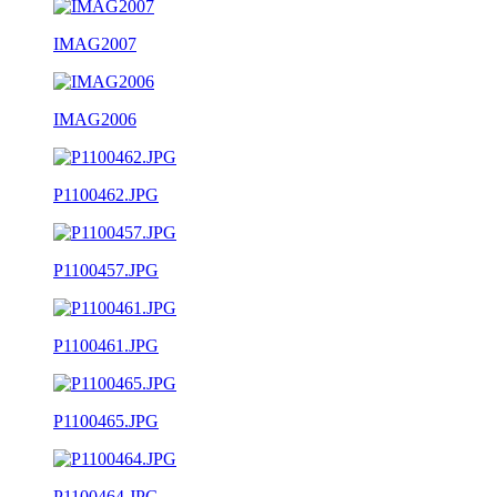
IMAG2007
IMAG2006
P1100462.JPG
P1100457.JPG
P1100461.JPG
P1100465.JPG
P1100464.JPG