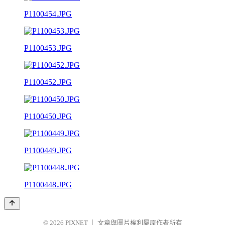
P1100454.JPG
P1100453.JPG
P1100452.JPG
P1100450.JPG
P1100449.JPG
P1100448.JPG
© 2026
PIXNET
｜
文章與圖片權利屬原作者所有