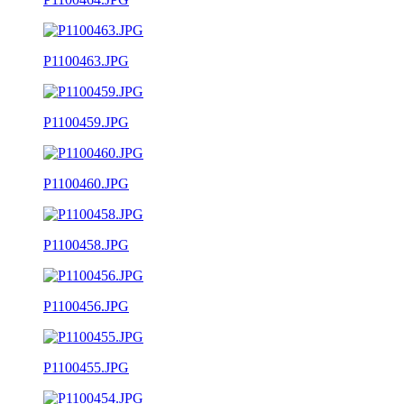
P1100463.JPG
P1100459.JPG
P1100460.JPG
P1100458.JPG
P1100456.JPG
P1100455.JPG