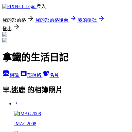
登入
我的部落格
我的部落格後台
我的帳號
登出
拿鐵的生活日記
相簿
部落格
名片
早.迷鹿 的相簿照片
IMAG2008