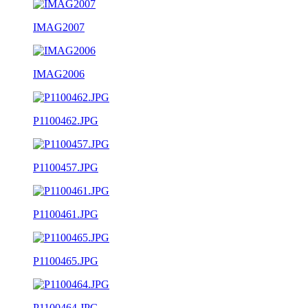
IMAG2007
IMAG2006
P1100462.JPG
P1100457.JPG
P1100461.JPG
P1100465.JPG
P1100464.JPG