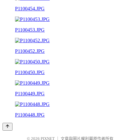
P1100454.JPG
P1100453.JPG
P1100452.JPG
P1100450.JPG
P1100449.JPG
P1100448.JPG
© 2026
PIXNET
｜
文章與圖片權利屬原作者所有