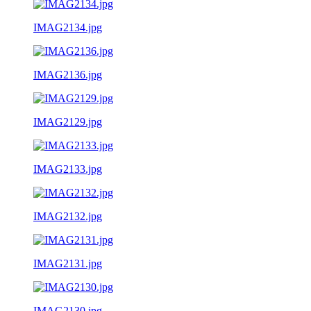
IMAG2134.jpg
IMAG2136.jpg
IMAG2129.jpg
IMAG2133.jpg
IMAG2132.jpg
IMAG2131.jpg
IMAG2130.jpg