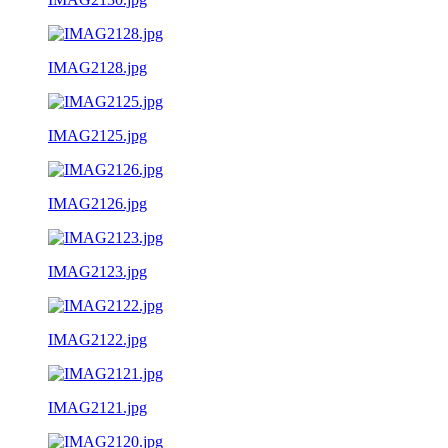
IMAG2128.jpg
IMAG2125.jpg
IMAG2126.jpg
IMAG2123.jpg
IMAG2122.jpg
IMAG2121.jpg