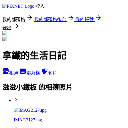
登入
我的部落格
我的部落格後台
我的帳號
登出
拿鐵的生活日記
相簿
部落格
名片
滋滋小鐵板 的相簿照片
IMAG2127.jpg