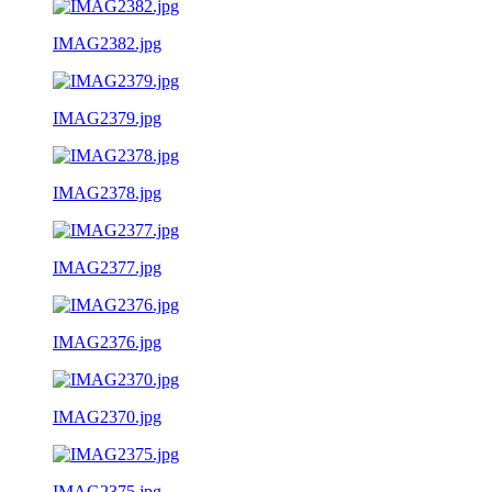
IMAG2382.jpg
IMAG2379.jpg
IMAG2378.jpg
IMAG2377.jpg
IMAG2376.jpg
IMAG2370.jpg
IMAG2375.jpg