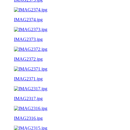
IMAG2374.jpg
IMAG2373.jpg
IMAG2372.jpg
IMAG2371.jpg
IMAG2317.jpg
IMAG2316.jpg