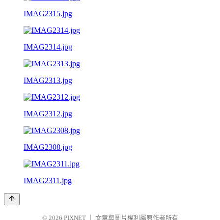
IMAG2315.jpg
IMAG2314.jpg
IMAG2313.jpg
IMAG2312.jpg
IMAG2308.jpg
IMAG2311.jpg
© 2026
PIXNET
｜
文章與圖片權利屬原作者所有