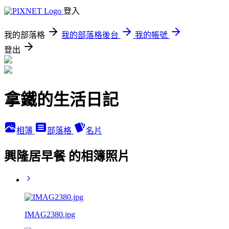
登入
我的部落格
我的部落格後台
我的帳號
登出
拿鐵的生活日記
相簿
部落格
名片
興隆居早餐 的相簿照片
IMAG2380.jpg