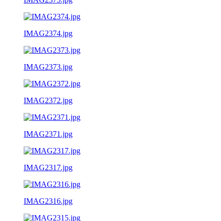
IMAG2374.jpg
IMAG2373.jpg
IMAG2372.jpg
IMAG2371.jpg
IMAG2317.jpg
IMAG2316.jpg