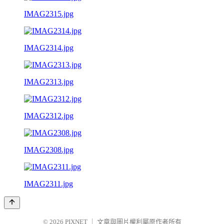
IMAG2315.jpg
IMAG2314.jpg
IMAG2313.jpg
IMAG2312.jpg
IMAG2308.jpg
IMAG2311.jpg
© 2026
PIXNET
｜
文章與圖片權利屬原作者所有