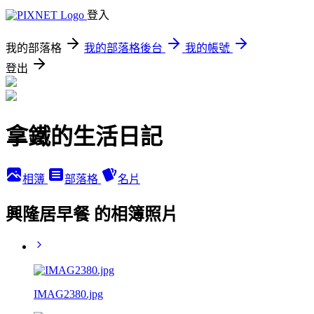
登入
我的部落格
我的部落格後台
我的帳號
登出
拿鐵的生活日記
相簿
部落格
名片
興隆居早餐 的相簿照片
IMAG2380.jpg