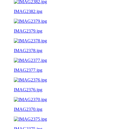
IMAG2382.jpg
IMAG2379.jpg
IMAG2378.jpg
IMAG2377.jpg
IMAG2376.jpg
IMAG2370.jpg
IMAG2375.jpg