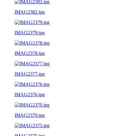
IMAG2382.jpg
IMAG2379.jpg
IMAG2378.jpg
IMAG2377.jpg
IMAG2376.jpg
IMAG2370.jpg
IMAG2375.jpg