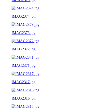
IMAG2374.jpg
IMAG2373.jpg
IMAG2372.jpg
IMAG2371.jpg
IMAG2317.jpg
IMAG2316.jpg