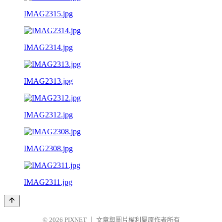
IMAG2315.jpg
IMAG2314.jpg
IMAG2313.jpg
IMAG2312.jpg
IMAG2308.jpg
IMAG2311.jpg
© 2026
PIXNET
｜
文章與圖片權利屬原作者所有