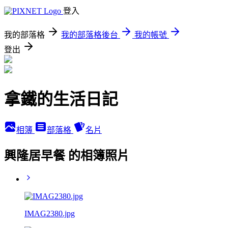
登入
我的部落格
我的部落格後台
我的帳號
登出
拿鐵的生活日記
相簿
部落格
名片
興隆居早餐 的相簿照片
IMAG2380.jpg