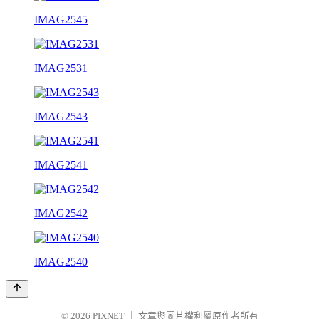
IMAG2545
IMAG2531
IMAG2543
IMAG2541
IMAG2542
IMAG2540
© 2026
PIXNET
｜
文章與圖片權利屬原作者所有