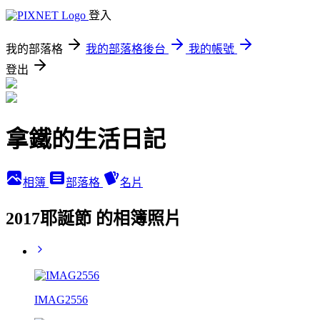
登入
我的部落格
我的部落格後台
我的帳號
登出
拿鐵的生活日記
相簿
部落格
名片
2017耶誕節 的相簿照片
IMAG2556