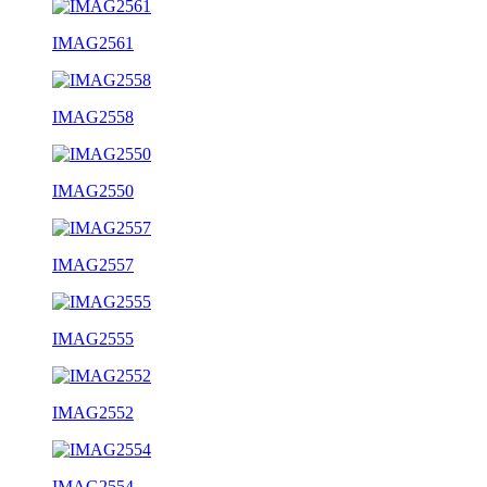
IMAG2561
IMAG2558
IMAG2550
IMAG2557
IMAG2555
IMAG2552
IMAG2554