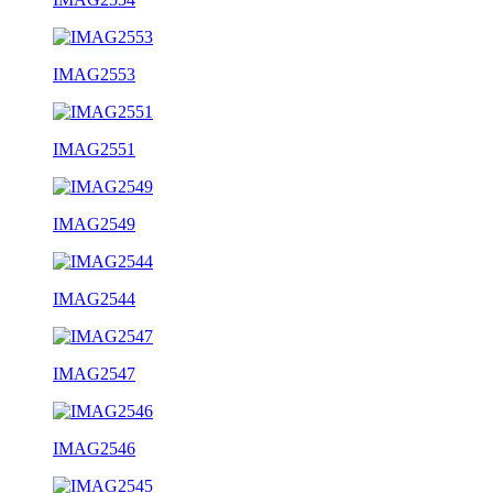
IMAG2553
IMAG2551
IMAG2549
IMAG2544
IMAG2547
IMAG2546