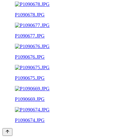
P1090678.JPG
P1090677.JPG
P1090676.JPG
P1090675.JPG
P1090669.JPG
P1090674.JPG