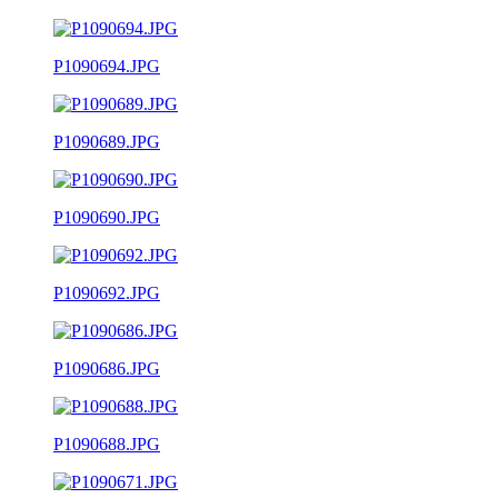
P1090694.JPG
P1090689.JPG
P1090690.JPG
P1090692.JPG
P1090686.JPG
P1090688.JPG