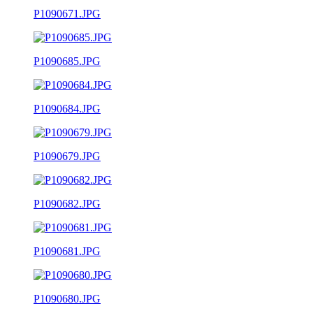
P1090671.JPG
P1090685.JPG
P1090684.JPG
P1090679.JPG
P1090682.JPG
P1090681.JPG
P1090680.JPG