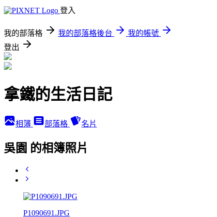
登入
我的部落格
我的部落格後台
我的帳號
登出
拿鐵的生活日記
相簿
部落格
名片
吳園 的相簿照片
P1090691.JPG