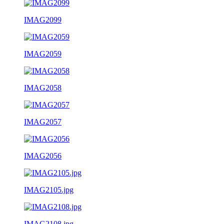
IMAG2099
IMAG2059
IMAG2058
IMAG2057
IMAG2056
IMAG2105.jpg
IMAG2108.jpg