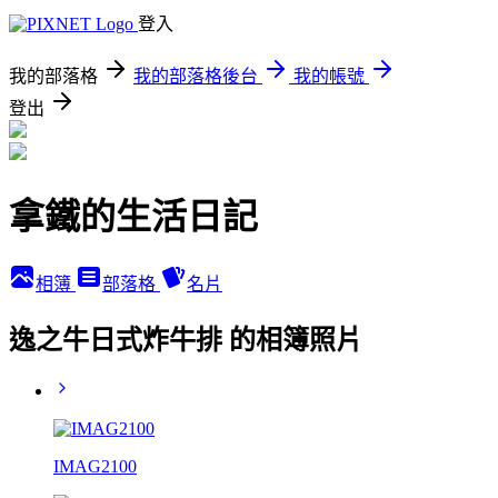
登入
我的部落格
我的部落格後台
我的帳號
登出
拿鐵的生活日記
相簿
部落格
名片
逸之牛日式炸牛排 的相簿照片
IMAG2100