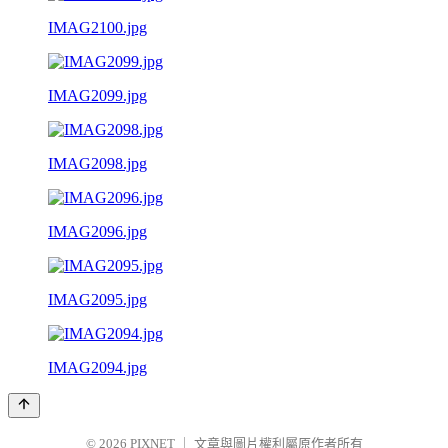
IMAG2100.jpg
IMAG2099.jpg
IMAG2098.jpg
IMAG2096.jpg
IMAG2095.jpg
IMAG2094.jpg
© 2026
PIXNET
｜
文章與圖片權利屬原作者所有