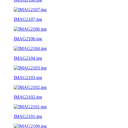
IMAG2107.jpg
IMAG2106.jpg
IMAG2104.jpg
IMAG2103.jpg
IMAG2102.jpg
IMAG2101.jpg