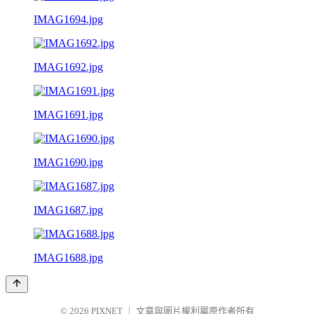
IMAG1694.jpg
IMAG1692.jpg
IMAG1691.jpg
IMAG1690.jpg
IMAG1687.jpg
IMAG1688.jpg
© 2026
PIXNET
｜
文章與圖片權利屬原作者所有