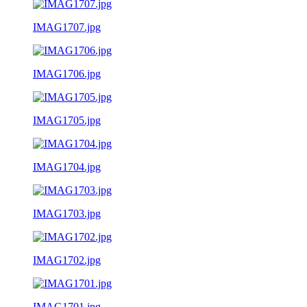
IMAG1707.jpg
IMAG1706.jpg
IMAG1705.jpg
IMAG1704.jpg
IMAG1703.jpg
IMAG1702.jpg
IMAG1701.jpg