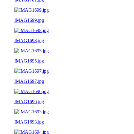
IMAG1699.jpg
IMAG1698.jpg
IMAG1695.jpg
IMAG1697.jpg
IMAG1696.jpg
IMAG1693.jpg