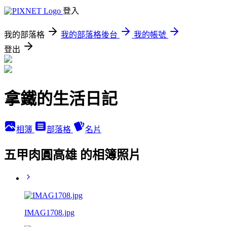
登入
我的部落格
我的部落格後台
我的帳號
登出
拿鐵的生活日記
相簿
部落格
名片
五甲肉圓高雄 的相簿照片
IMAG1708.jpg