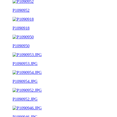
P1090952
P1090918
P1090950
P1090953.JPG
P1090954.JPG
P1090952.JPG
P1090946.JPG