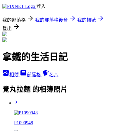
登入
我的部落格
我的部落格後台
我的帳號
登出
拿鐵的生活日記
相簿
部落格
名片
覺丸拉麵 的相簿照片
P1090948