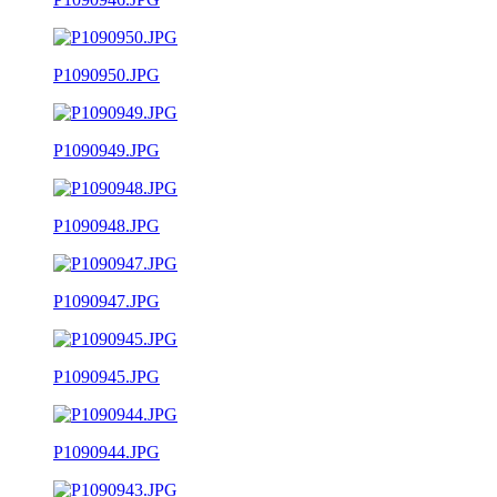
P1090950.JPG
P1090949.JPG
P1090948.JPG
P1090947.JPG
P1090945.JPG
P1090944.JPG