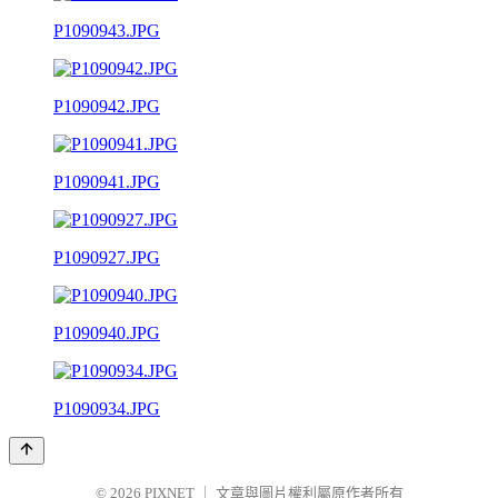
P1090943.JPG
P1090942.JPG
P1090941.JPG
P1090927.JPG
P1090940.JPG
P1090934.JPG
© 2026
PIXNET
｜
文章與圖片權利屬原作者所有