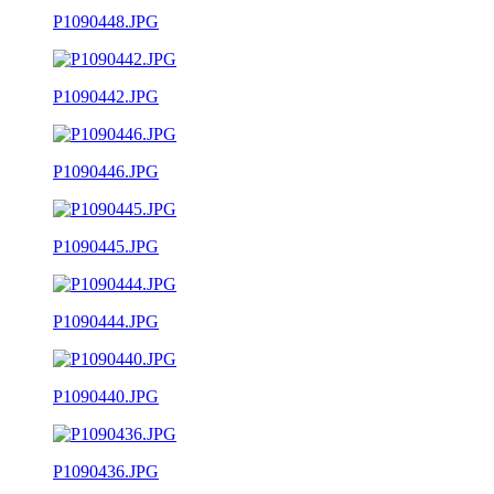
P1090448.JPG
P1090442.JPG
P1090446.JPG
P1090445.JPG
P1090444.JPG
P1090440.JPG
P1090436.JPG