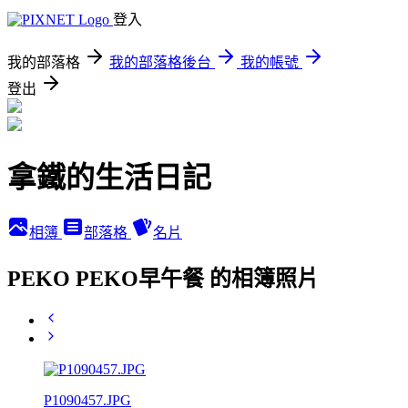
登入
我的部落格
我的部落格後台
我的帳號
登出
拿鐵的生活日記
相簿
部落格
名片
PEKO PEKO早午餐 的相簿照片
P1090457.JPG