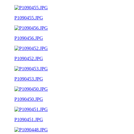
P1090455.JPG
P1090456.JPG
P1090452.JPG
P1090453.JPG
P1090450.JPG
P1090451.JPG