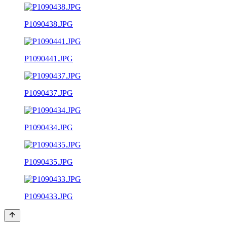
P1090438.JPG
P1090441.JPG
P1090437.JPG
P1090434.JPG
P1090435.JPG
P1090433.JPG