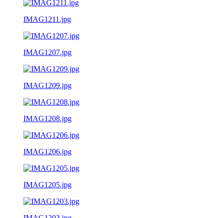
IMAG1211.jpg
IMAG1207.jpg
IMAG1209.jpg
IMAG1208.jpg
IMAG1206.jpg
IMAG1205.jpg
IMAG1203.jpg