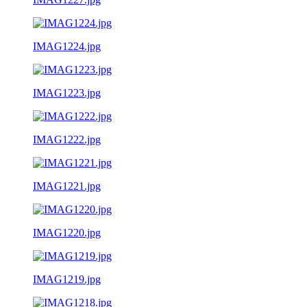
IMAG1224.jpg
IMAG1223.jpg
IMAG1222.jpg
IMAG1221.jpg
IMAG1220.jpg
IMAG1219.jpg