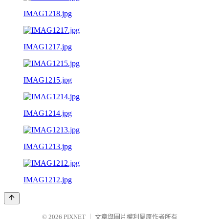
IMAG1218.jpg
IMAG1217.jpg
IMAG1215.jpg
IMAG1214.jpg
IMAG1213.jpg
IMAG1212.jpg
© 2026
PIXNET
｜
文章與圖片權利屬原作者所有