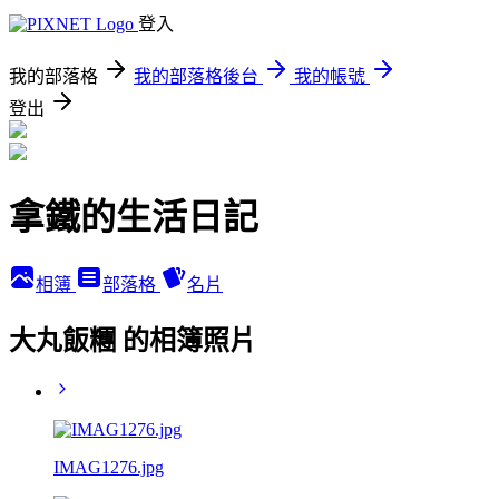
登入
我的部落格
我的部落格後台
我的帳號
登出
拿鐵的生活日記
相簿
部落格
名片
大丸飯糰 的相簿照片
IMAG1276.jpg