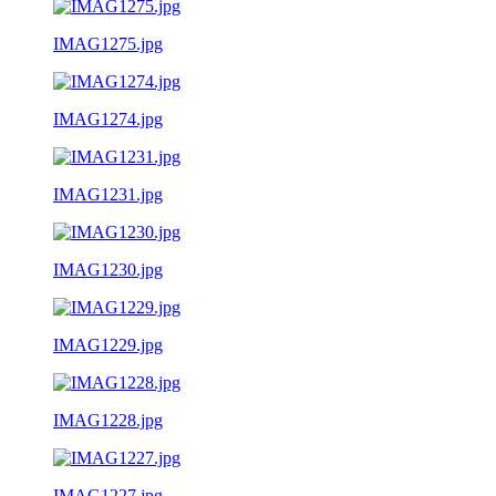
IMAG1275.jpg
IMAG1274.jpg
IMAG1231.jpg
IMAG1230.jpg
IMAG1229.jpg
IMAG1228.jpg
IMAG1227.jpg