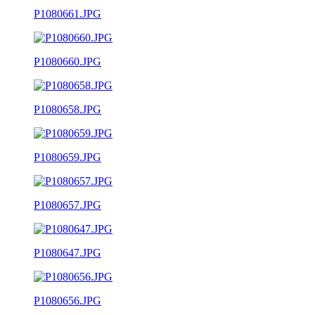
P1080661.JPG
P1080660.JPG
P1080658.JPG
P1080659.JPG
P1080657.JPG
P1080647.JPG
P1080656.JPG