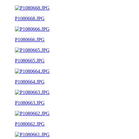
P1080668.JPG
P1080666.JPG
P1080665.JPG
P1080664.JPG
P1080663.JPG
P1080662.JPG