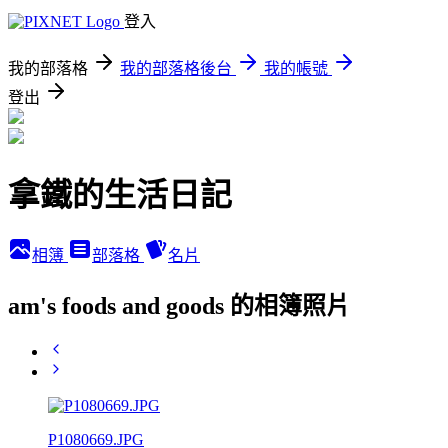
登入
我的部落格
我的部落格後台
我的帳號
登出
拿鐵的生活日記
相簿
部落格
名片
am's foods and goods 的相簿照片
P1080669.JPG