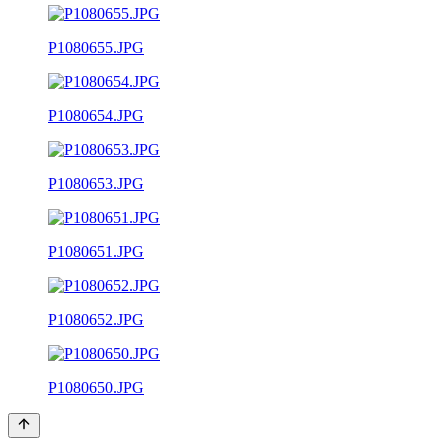
P1080655.JPG
P1080654.JPG
P1080653.JPG
P1080651.JPG
P1080652.JPG
P1080650.JPG