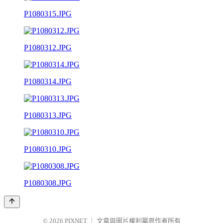
P1080315.JPG
P1080312.JPG
P1080314.JPG
P1080313.JPG
P1080310.JPG
P1080308.JPG
© 2026
PIXNET
｜
文章與圖片權利屬原作者所有