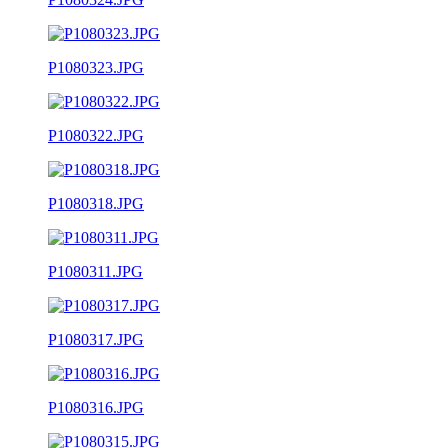
P1080323.JPG
P1080322.JPG
P1080318.JPG
P1080311.JPG
P1080317.JPG
P1080316.JPG