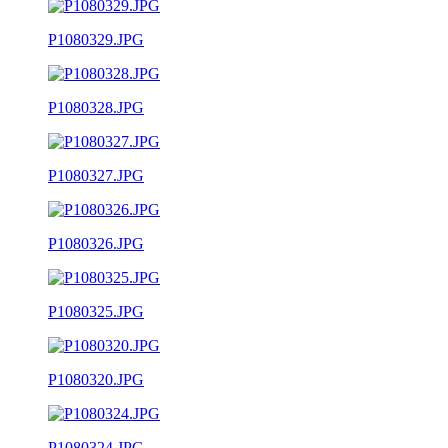
P1080329.JPG
P1080328.JPG
P1080327.JPG
P1080326.JPG
P1080325.JPG
P1080320.JPG
P1080324.JPG