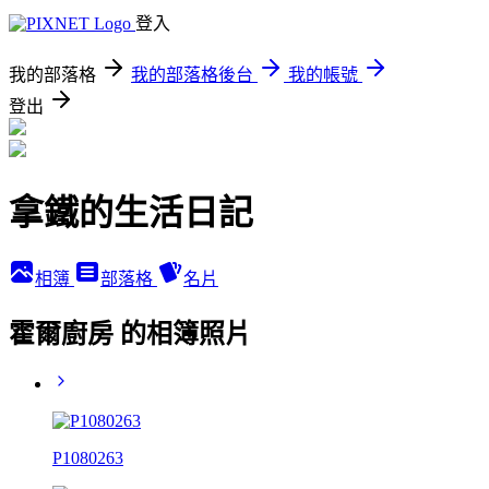
登入
我的部落格
我的部落格後台
我的帳號
登出
拿鐵的生活日記
相簿
部落格
名片
霍爾廚房 的相簿照片
P1080263