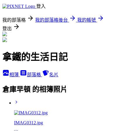
登入
我的部落格
我的部落格後台
我的帳號
登出
拿鐵的生活日記
相簿
部落格
名片
倉庫早頓 的相簿照片
IMAG0312.jpg