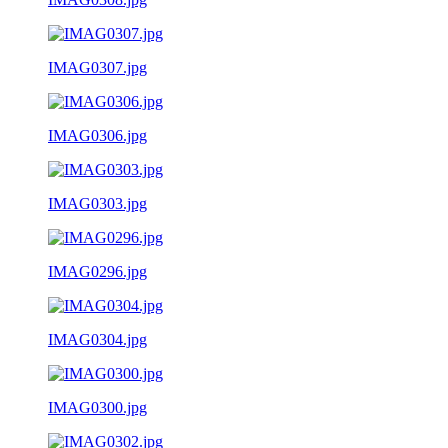
IMAG0307.jpg
IMAG0306.jpg
IMAG0303.jpg
IMAG0296.jpg
IMAG0304.jpg
IMAG0300.jpg