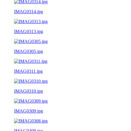
IMAG0314.jpg
IMAG0313.jpg
IMAG0305.jpg
IMAG0311.jpg
IMAG0310.jpg
IMAG0309.jpg
IMAG0308.jpg