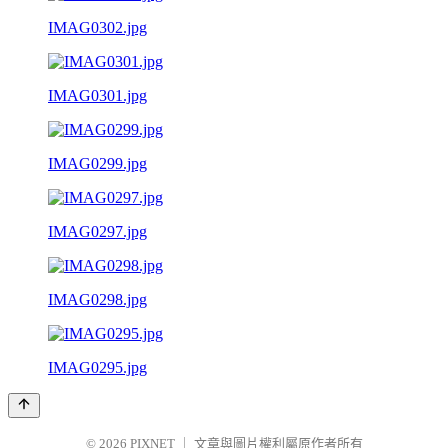
IMAG0302.jpg
IMAG0301.jpg
IMAG0299.jpg
IMAG0297.jpg
IMAG0298.jpg
IMAG0295.jpg
© 2026
PIXNET
｜
文章與圖片權利屬原作者所有