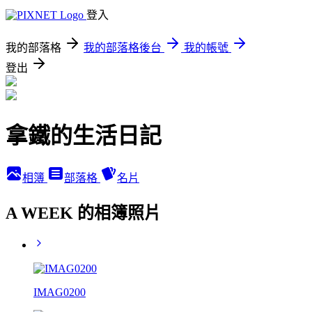
登入
我的部落格
我的部落格後台
我的帳號
登出
拿鐵的生活日記
相簿
部落格
名片
A WEEK 的相簿照片
IMAG0200