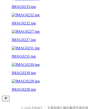
IMAG0233.jpg
IMAG0232.jpg
IMAG0227.jpg
IMAG0231.jpg
IMAG0230.jpg
IMAG0228.jpg
© 2026
PIXNET
｜
文章與圖片權利屬原作者所有