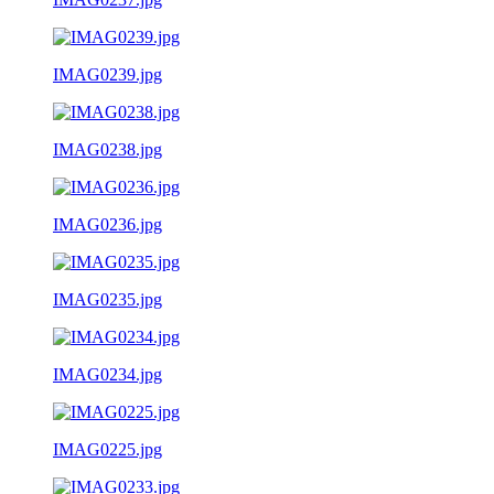
IMAG0239.jpg
IMAG0238.jpg
IMAG0236.jpg
IMAG0235.jpg
IMAG0234.jpg
IMAG0225.jpg