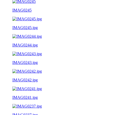
IMAG0245
IMAG0245.jpg
IMAG0244.jpg
IMAG0243.jpg
IMAG0242.jpg
IMAG0241.jpg
IMAG0237.jpg