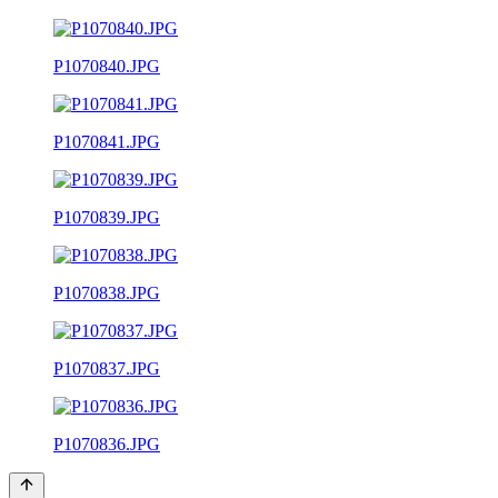
P1070840.JPG
P1070841.JPG
P1070839.JPG
P1070838.JPG
P1070837.JPG
P1070836.JPG