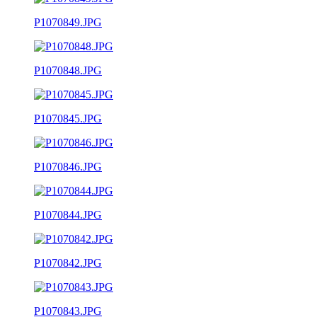
P1070849.JPG
P1070848.JPG
P1070845.JPG
P1070846.JPG
P1070844.JPG
P1070842.JPG
P1070843.JPG