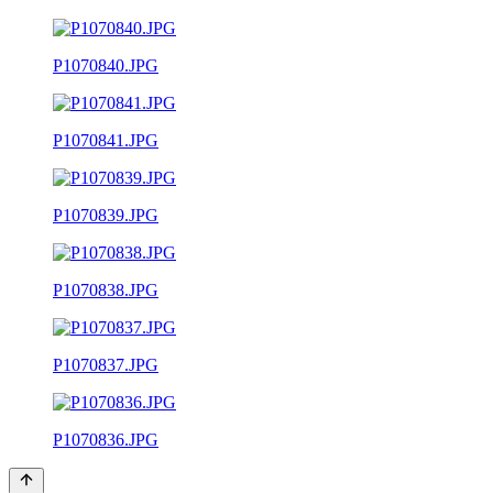
P1070840.JPG
P1070841.JPG
P1070839.JPG
P1070838.JPG
P1070837.JPG
P1070836.JPG