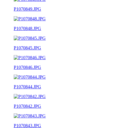
P1070849.JPG
P1070848.JPG
P1070845.JPG
P1070846.JPG
P1070844.JPG
P1070842.JPG
P1070843.JPG