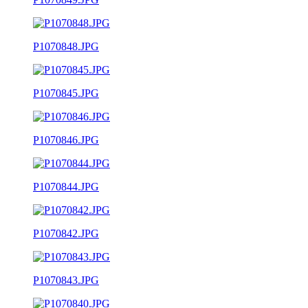
P1070848.JPG
P1070845.JPG
P1070846.JPG
P1070844.JPG
P1070842.JPG
P1070843.JPG