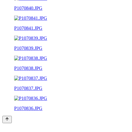
P1070840.JPG
P1070841.JPG
P1070839.JPG
P1070838.JPG
P1070837.JPG
P1070836.JPG