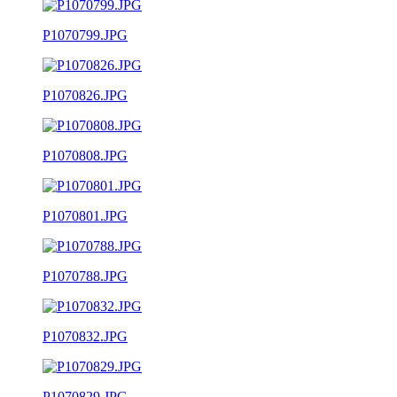
P1070799.JPG
P1070826.JPG
P1070808.JPG
P1070801.JPG
P1070788.JPG
P1070832.JPG
P1070829.JPG