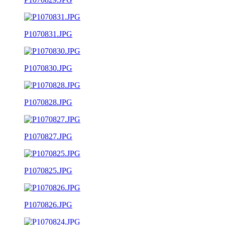
P1070831.JPG
P1070830.JPG
P1070828.JPG
P1070827.JPG
P1070825.JPG
P1070826.JPG