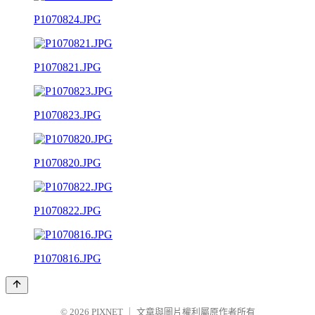
P1070824.JPG
P1070821.JPG
P1070823.JPG
P1070820.JPG
P1070822.JPG
P1070816.JPG
© 2026
PIXNET
｜
文章與圖片權利屬原作者所有