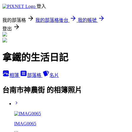
登入
我的部落格
我的部落格後台
我的帳號
登出
拿鐵的生活日記
相簿
部落格
名片
台南市神農街 的相簿照片
IMAG0065