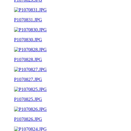
P1070831.JPG
P1070830.JPG
P1070828.JPG
P1070827.JPG
P1070825.JPG
P1070826.JPG