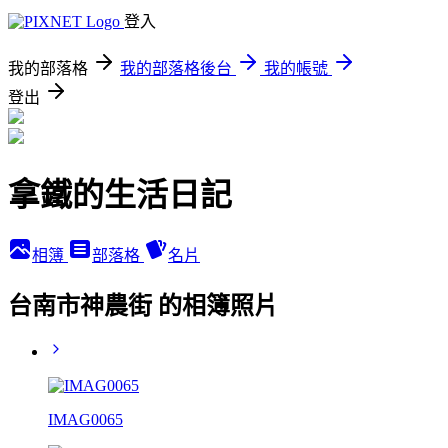
登入
我的部落格
我的部落格後台
我的帳號
登出
拿鐵的生活日記
相簿
部落格
名片
台南市神農街 的相簿照片
IMAG0065