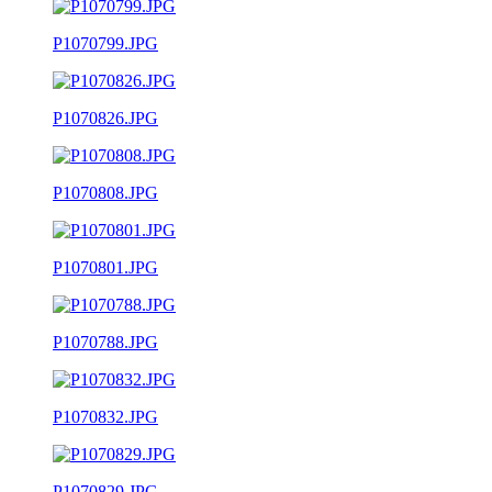
P1070799.JPG
P1070826.JPG
P1070808.JPG
P1070801.JPG
P1070788.JPG
P1070832.JPG
P1070829.JPG