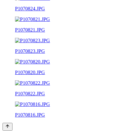
P1070824.JPG
P1070821.JPG
P1070823.JPG
P1070820.JPG
P1070822.JPG
P1070816.JPG