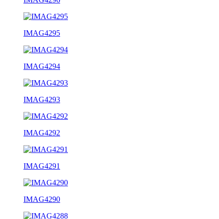
IMAG4295
IMAG4294
IMAG4293
IMAG4292
IMAG4291
IMAG4290