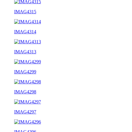
IMAG4315
IMAG4314
IMAG4313
IMAG4299
IMAG4298
IMAG4297
IMAG4296