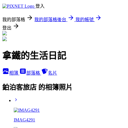
登入
我的部落格
我的部落格後台
我的帳號
登出
拿鐵的生活日記
相簿
部落格
名片
鉑泊客旅店 的相簿照片
IMAG4291