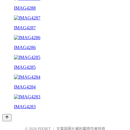
IMAG4288
IMAG4287
IMAG4286
IMAG4285
IMAG4284
IMAG4283
© 2026
PIXNET
｜
文章與圖片權利屬原作者所有