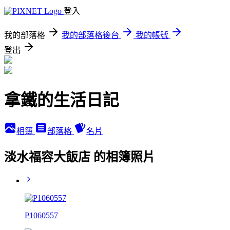
登入
我的部落格
我的部落格後台
我的帳號
登出
拿鐵的生活日記
相簿
部落格
名片
淡水福容大飯店 的相簿照片
P1060557