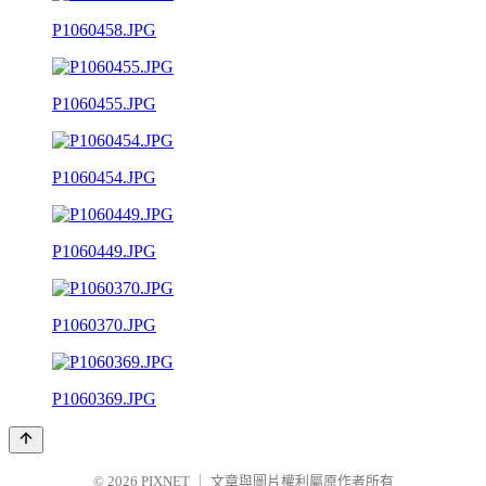
P1060458.JPG
P1060455.JPG
P1060454.JPG
P1060449.JPG
P1060370.JPG
P1060369.JPG
© 2026
PIXNET
｜
文章與圖片權利屬原作者所有