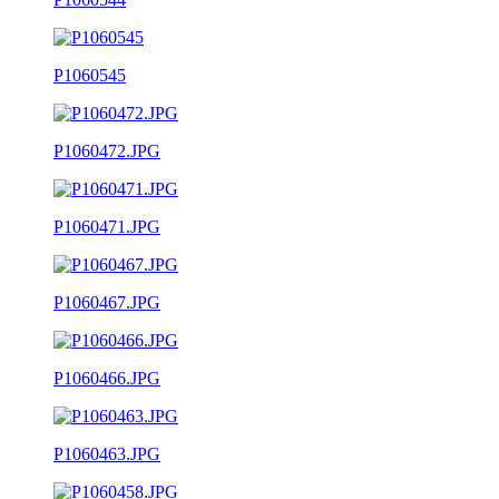
P1060545
P1060472.JPG
P1060471.JPG
P1060467.JPG
P1060466.JPG
P1060463.JPG