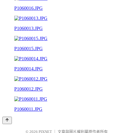
P1060016.JPG
P1060013.JPG
P1060015.JPG
P1060014.JPG
P1060012.JPG
P1060011.JPG
© 2026
PIXNET
｜
文章與圖片權利屬原作者所有