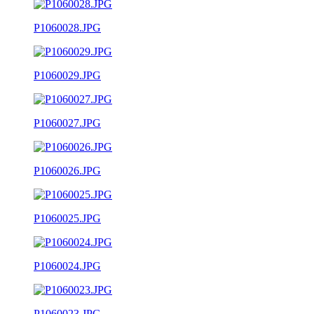
P1060028.JPG
P1060029.JPG
P1060027.JPG
P1060026.JPG
P1060025.JPG
P1060024.JPG
P1060023.JPG