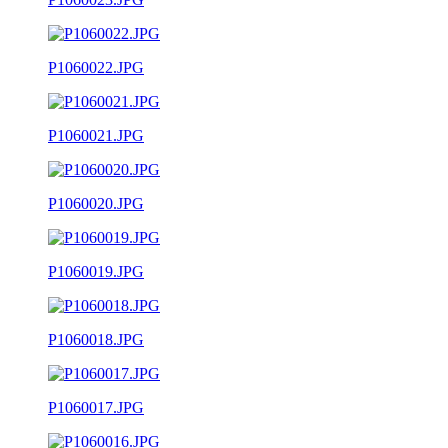
P1060022.JPG
P1060021.JPG
P1060020.JPG
P1060019.JPG
P1060018.JPG
P1060017.JPG