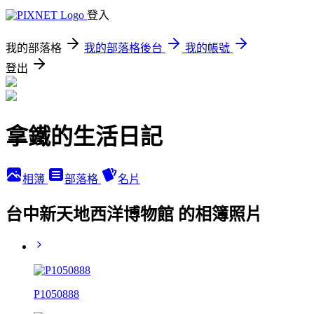
登入
我的部落格
我的部落格後台
我的帳號
登出
拿鐵的生活日記
相簿
部落格
名片
台中新天地西洋博物館 的相簿照片
P1050888