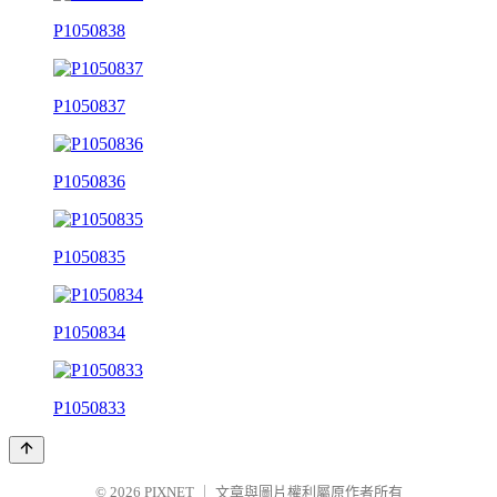
P1050838
P1050837
P1050836
P1050835
P1050834
P1050833
© 2026
PIXNET
｜
文章與圖片權利屬原作者所有