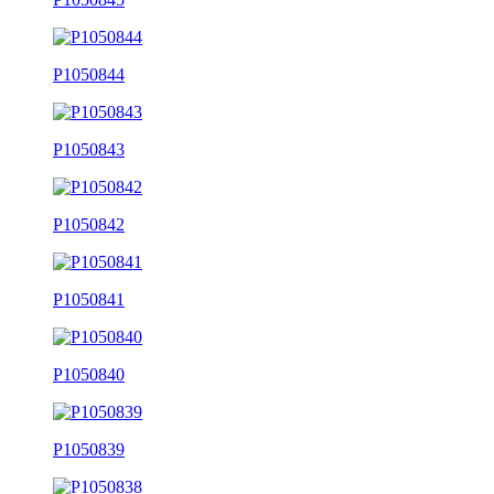
P1050844
P1050843
P1050842
P1050841
P1050840
P1050839