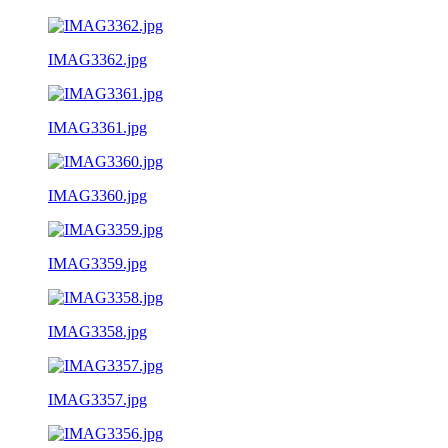
IMAG3362.jpg
IMAG3361.jpg
IMAG3360.jpg
IMAG3359.jpg
IMAG3358.jpg
IMAG3357.jpg