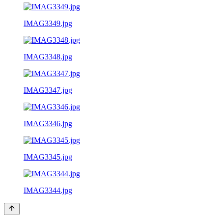
IMAG3349.jpg
IMAG3348.jpg
IMAG3347.jpg
IMAG3346.jpg
IMAG3345.jpg
IMAG3344.jpg