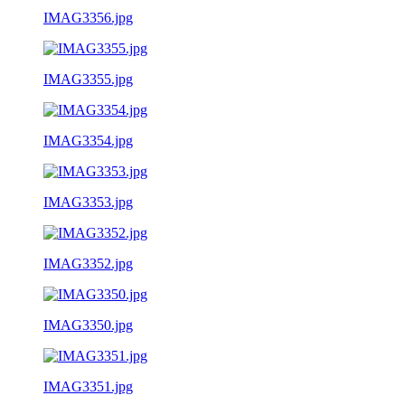
IMAG3356.jpg
IMAG3355.jpg
IMAG3354.jpg
IMAG3353.jpg
IMAG3352.jpg
IMAG3350.jpg
IMAG3351.jpg