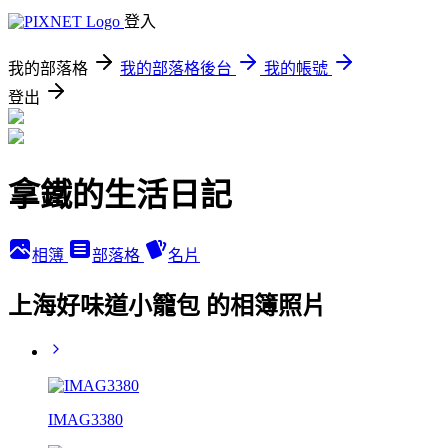
登入
我的部落格
我的部落格後台
我的帳號
登出
拿鐵的生活日記
相簿
部落格
名片
上海好味道小籠包 的相簿照片
IMAG3380