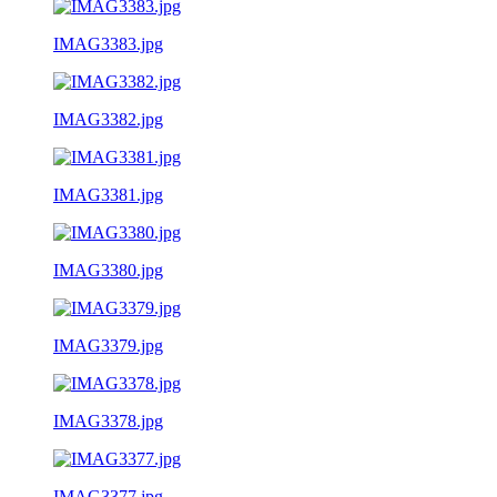
IMAG3383.jpg
IMAG3382.jpg
IMAG3381.jpg
IMAG3380.jpg
IMAG3379.jpg
IMAG3378.jpg
IMAG3377.jpg