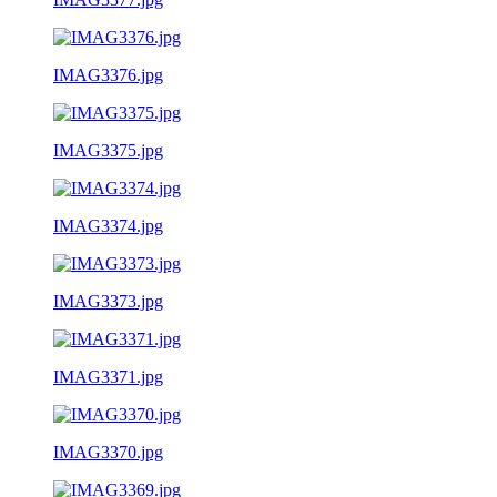
IMAG3376.jpg
IMAG3375.jpg
IMAG3374.jpg
IMAG3373.jpg
IMAG3371.jpg
IMAG3370.jpg