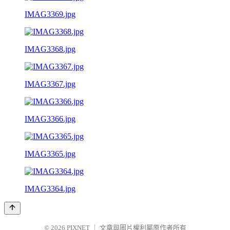
IMAG3369.jpg
IMAG3368.jpg
IMAG3367.jpg
IMAG3366.jpg
IMAG3365.jpg
IMAG3364.jpg
© 2026
PIXNET
｜
文章與圖片權利屬原作者所有