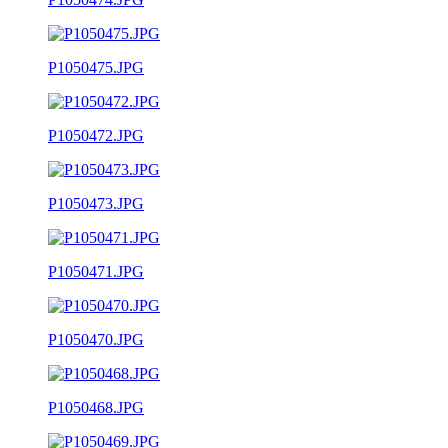
P1050475.JPG
P1050472.JPG
P1050473.JPG
P1050471.JPG
P1050470.JPG
P1050468.JPG