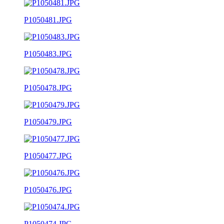
P1050481.JPG
P1050483.JPG
P1050478.JPG
P1050479.JPG
P1050477.JPG
P1050476.JPG
P1050474.JPG