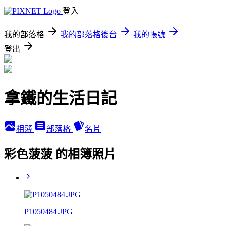
登入
我的部落格
我的部落格後台
我的帳號
登出
拿鐵的生活日記
相簿
部落格
名片
彩色菠菠 的相簿照片
P1050484.JPG