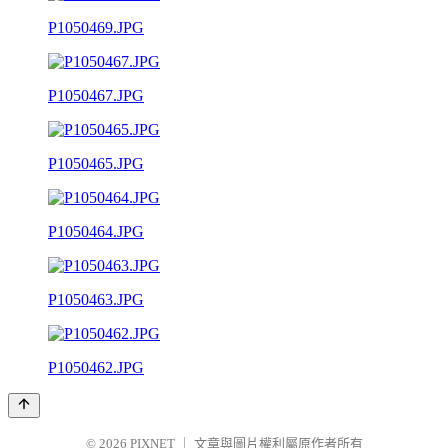
P1050469.JPG
P1050467.JPG
P1050465.JPG
P1050464.JPG
P1050463.JPG
P1050462.JPG
© 2026
PIXNET
｜
文章與圖片權利屬原作者所有