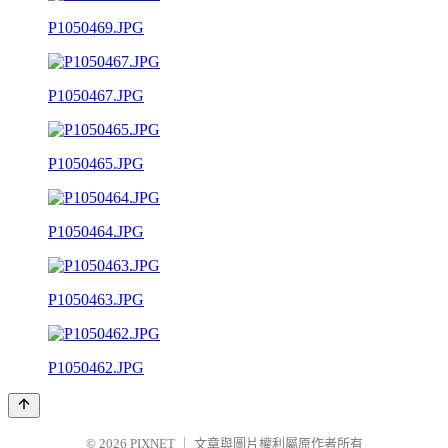
P1050469.JPG
P1050467.JPG
P1050465.JPG
P1050464.JPG
P1050463.JPG
P1050462.JPG
© 2026
PIXNET
｜
文章與圖片權利屬原作者所有