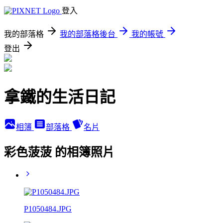
登入
我的部落格
我的部落格後台
我的帳號
登出
拿鐵的生活日記
相簿
部落格
名片
彩色菠菠 的相簿照片
P1050484.JPG