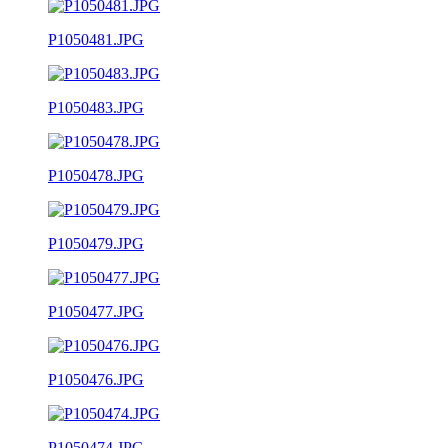
P1050481.JPG
P1050483.JPG
P1050478.JPG
P1050479.JPG
P1050477.JPG
P1050476.JPG
P1050474.JPG