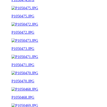
P1050475.JPG
P1050472.JPG
P1050473.JPG
P1050471.JPG
P1050470.JPG
P1050468.JPG