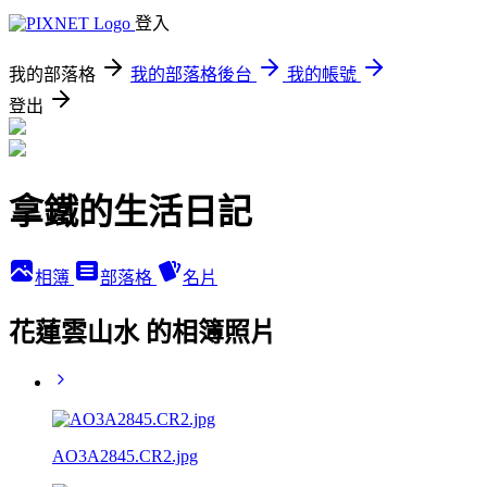
登入
我的部落格
我的部落格後台
我的帳號
登出
拿鐵的生活日記
相簿
部落格
名片
花蓮雲山水 的相簿照片
AO3A2845.CR2.jpg