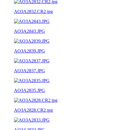
AO3A2832.CR2.jpg
AO3A2843.JPG
AO3A2839.JPG
AO3A2837.JPG
AO3A2835.JPG
AO3A2828.CR2.jpg
AO3A2833.JPG