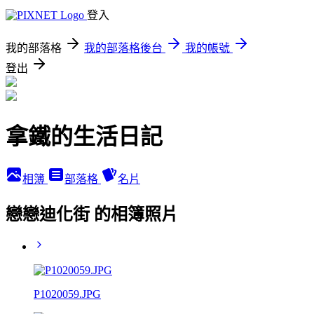
登入
我的部落格
我的部落格後台
我的帳號
登出
拿鐵的生活日記
相簿
部落格
名片
戀戀迪化街 的相簿照片
P1020059.JPG