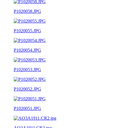
P1020058.JPG
P1020055.JPG
P1020054.JPG
P1020053.JPG
P1020052.JPG
P1020051.JPG
AO3A1911.CR2.jpg