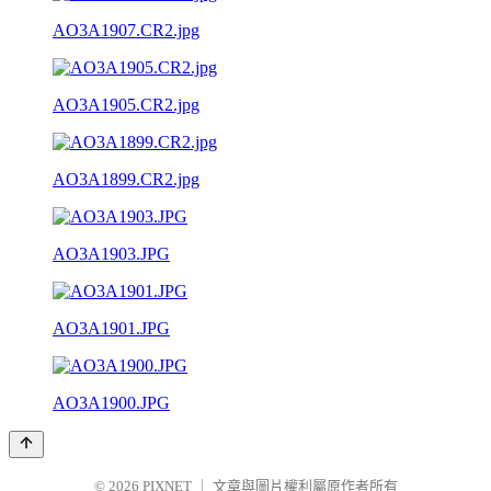
AO3A1907.CR2.jpg
AO3A1905.CR2.jpg
AO3A1899.CR2.jpg
AO3A1903.JPG
AO3A1901.JPG
AO3A1900.JPG
© 2026
PIXNET
｜
文章與圖片權利屬原作者所有