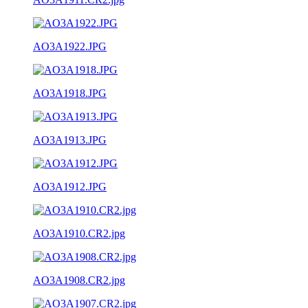
AO3A1922.JPG
AO3A1918.JPG
AO3A1913.JPG
AO3A1912.JPG
AO3A1910.CR2.jpg
AO3A1908.CR2.jpg