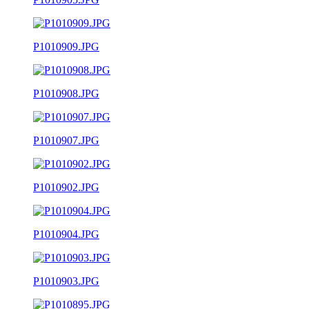
P1010909.JPG
P1010908.JPG
P1010907.JPG
P1010902.JPG
P1010904.JPG
P1010903.JPG