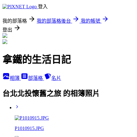
登入
我的部落格
我的部落格後台
我的帳號
登出
拿鐵的生活日記
相簿
部落格
名片
台北北投懷舊之旅 的相簿照片
P1010915.JPG