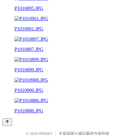
P1010895.JPG
P1010901.JPG
P1010897.JPG
P1010899.JPG
P1010900.JPG
P1010886.JPG
© 2026
PIXNET
｜
文章與圖片權利屬原作者所有