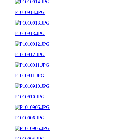
P1010914.JPG
P1010913.JPG
P1010912.JPG
P1010911.JPG
P1010910.JPG
P1010906.JPG
P1010905.JPG