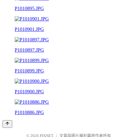
P1010895.JPG
P1010901.JPG
P1010897.JPG
P1010899.JPG
P1010900.JPG
P1010886.JPG
© 2026
PIXNET
｜
文章與圖片權利屬原作者所有