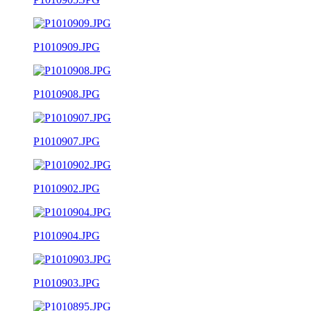
P1010909.JPG
P1010908.JPG
P1010907.JPG
P1010902.JPG
P1010904.JPG
P1010903.JPG