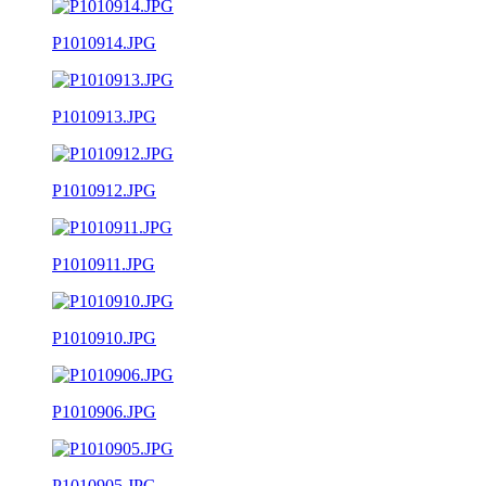
P1010914.JPG
P1010913.JPG
P1010912.JPG
P1010911.JPG
P1010910.JPG
P1010906.JPG
P1010905.JPG