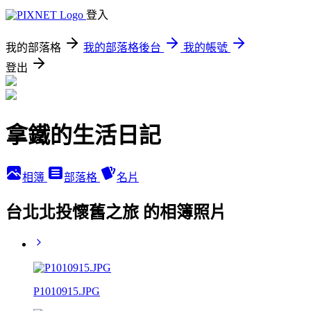
登入
我的部落格
我的部落格後台
我的帳號
登出
拿鐵的生活日記
相簿
部落格
名片
台北北投懷舊之旅 的相簿照片
P1010915.JPG