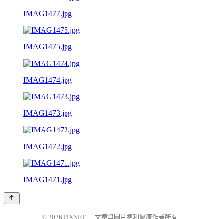
IMAG1477.jpg
IMAG1475.jpg
IMAG1474.jpg
IMAG1473.jpg
IMAG1472.jpg
IMAG1471.jpg
© 2026
PIXNET
｜
文章與圖片權利屬原作者所有