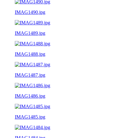
IMAG1490.jpg
IMAG1489.jpg
IMAG1488.jpg
IMAG1487.jpg
IMAG1486.jpg
IMAG1485.jpg
IMAG1484.jpg