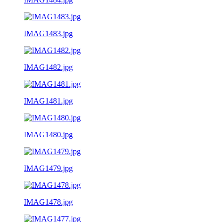
IMAG1483.jpg
IMAG1482.jpg
IMAG1481.jpg
IMAG1480.jpg
IMAG1479.jpg
IMAG1478.jpg