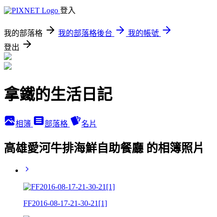
登入
我的部落格
我的部落格後台
我的帳號
登出
拿鐵的生活日記
相簿
部落格
名片
高雄愛河牛排海鮮自助餐廳 的相簿照片
FF2016-08-17-21-30-21[1]