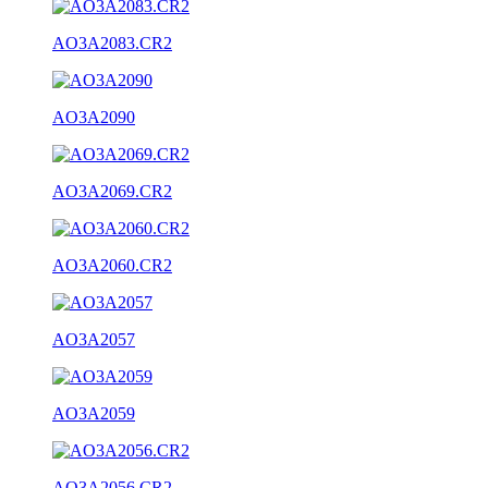
AO3A2083.CR2
AO3A2090
AO3A2069.CR2
AO3A2060.CR2
AO3A2057
AO3A2059
AO3A2056.CR2