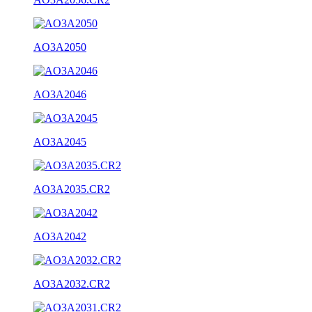
AO3A2050
AO3A2046
AO3A2045
AO3A2035.CR2
AO3A2042
AO3A2032.CR2