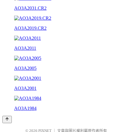
AO3A2031.CR2
AO3A2019.CR2
AO3A2011
AO3A2005
AO3A2001
AO3A1984
© 2026
PIXNET
｜
文章與圖片權利屬原作者所有