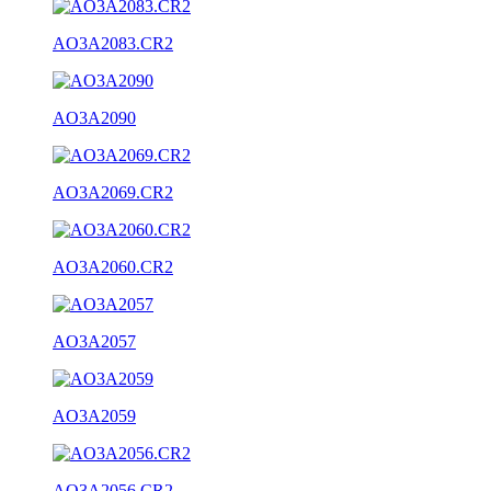
AO3A2083.CR2
AO3A2090
AO3A2069.CR2
AO3A2060.CR2
AO3A2057
AO3A2059
AO3A2056.CR2