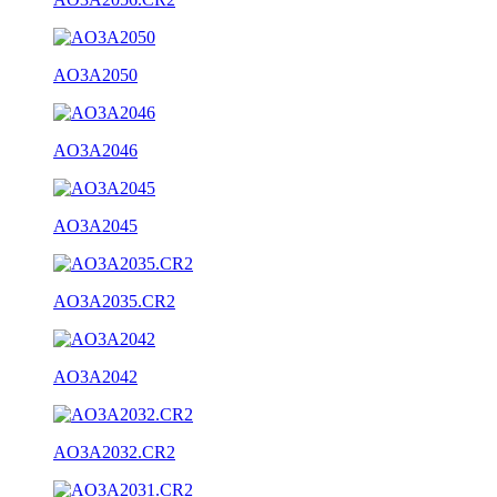
AO3A2050
AO3A2046
AO3A2045
AO3A2035.CR2
AO3A2042
AO3A2032.CR2