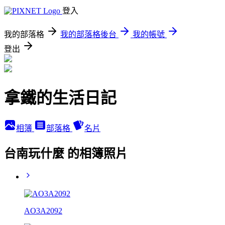
登入
我的部落格
我的部落格後台
我的帳號
登出
拿鐵的生活日記
相簿
部落格
名片
台南玩什麼 的相簿照片
AO3A2092