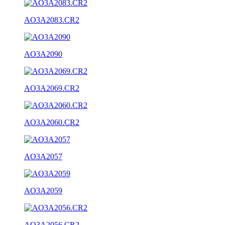
AO3A2083.CR2
AO3A2090
AO3A2069.CR2
AO3A2060.CR2
AO3A2057
AO3A2059
AO3A2056.CR2