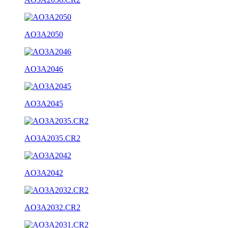
AO3A2050
AO3A2046
AO3A2045
AO3A2035.CR2
AO3A2042
AO3A2032.CR2