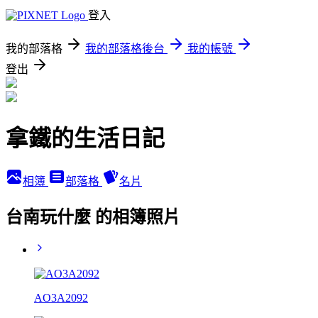
登入
我的部落格
我的部落格後台
我的帳號
登出
拿鐵的生活日記
相簿
部落格
名片
台南玩什麼 的相簿照片
AO3A2092