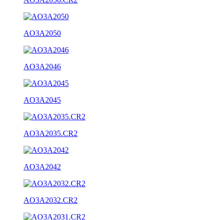
AO3A2050
AO3A2046
AO3A2045
AO3A2035.CR2
AO3A2042
AO3A2032.CR2