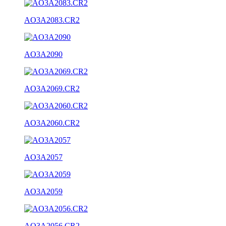
AO3A2083.CR2
AO3A2090
AO3A2069.CR2
AO3A2060.CR2
AO3A2057
AO3A2059
AO3A2056.CR2