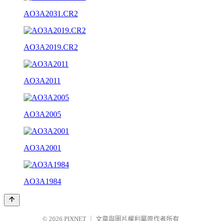
AO3A2031.CR2
AO3A2019.CR2
AO3A2011
AO3A2005
AO3A2001
AO3A1984
© 2026
PIXNET
｜
文章與圖片權利屬原作者所有