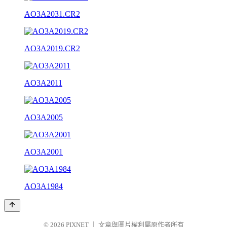
AO3A2031.CR2
AO3A2019.CR2
AO3A2011
AO3A2005
AO3A2001
AO3A1984
© 2026
PIXNET
｜
文章與圖片權利屬原作者所有