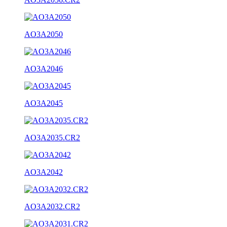
AO3A2050
AO3A2046
AO3A2045
AO3A2035.CR2
AO3A2042
AO3A2032.CR2