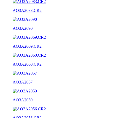
AO3A2083.CR2
AO3A2090
AO3A2069.CR2
AO3A2060.CR2
AO3A2057
AO3A2059
AO3A2056.CR2