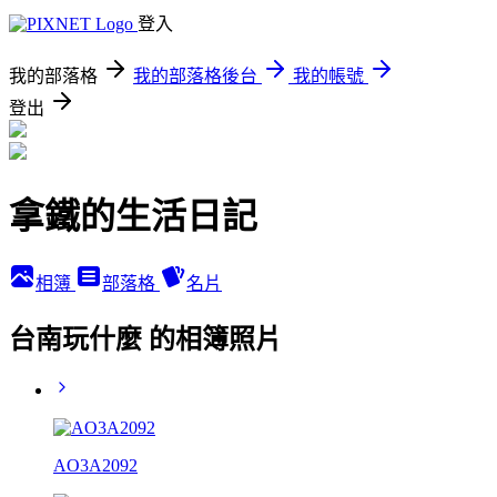
登入
我的部落格
我的部落格後台
我的帳號
登出
拿鐵的生活日記
相簿
部落格
名片
台南玩什麼 的相簿照片
AO3A2092