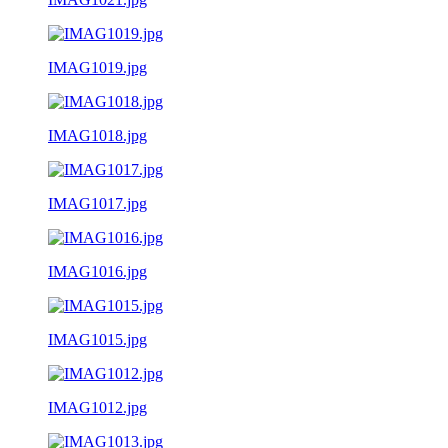
IMAG1019.jpg
IMAG1018.jpg
IMAG1017.jpg
IMAG1016.jpg
IMAG1015.jpg
IMAG1012.jpg