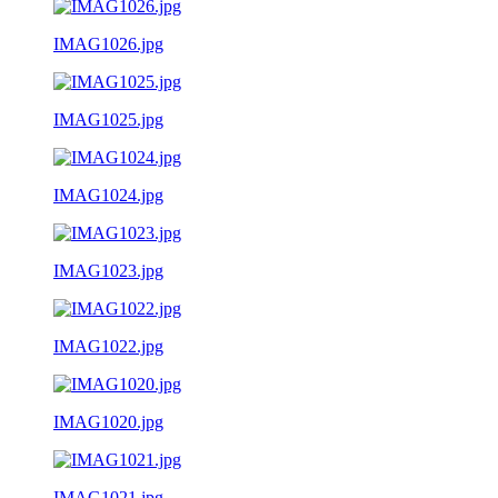
IMAG1026.jpg
IMAG1025.jpg
IMAG1024.jpg
IMAG1023.jpg
IMAG1022.jpg
IMAG1020.jpg
IMAG1021.jpg