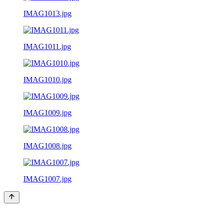
IMAG1013.jpg
IMAG1011.jpg
IMAG1010.jpg
IMAG1009.jpg
IMAG1008.jpg
IMAG1007.jpg