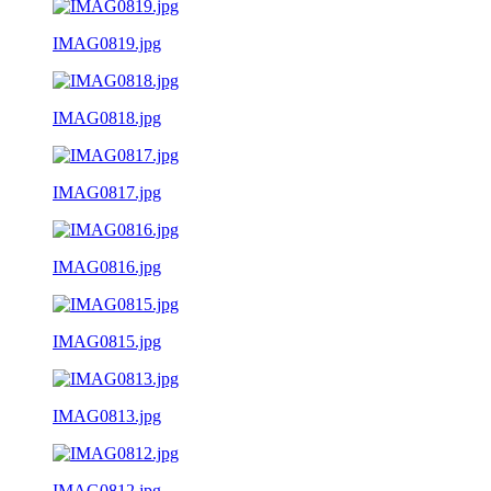
IMAG0819.jpg
IMAG0818.jpg
IMAG0817.jpg
IMAG0816.jpg
IMAG0815.jpg
IMAG0813.jpg
IMAG0812.jpg