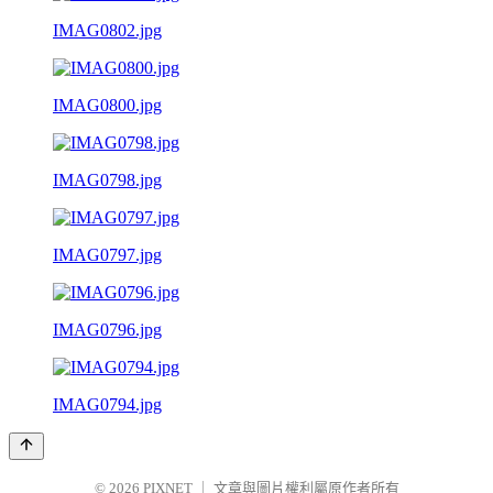
IMAG0802.jpg
IMAG0800.jpg
IMAG0798.jpg
IMAG0797.jpg
IMAG0796.jpg
IMAG0794.jpg
© 2026
PIXNET
｜
文章與圖片權利屬原作者所有