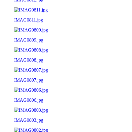
IMAG0811.jpg
IMAG0809.jpg
IMAG0808.jpg
IMAG0807.jpg
IMAG0806.jpg
IMAG0803.jpg