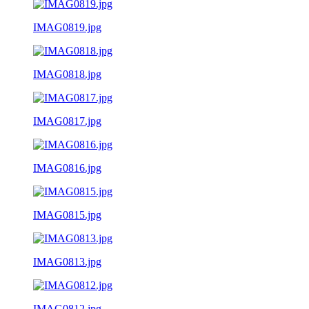
IMAG0819.jpg
IMAG0818.jpg
IMAG0817.jpg
IMAG0816.jpg
IMAG0815.jpg
IMAG0813.jpg
IMAG0812.jpg