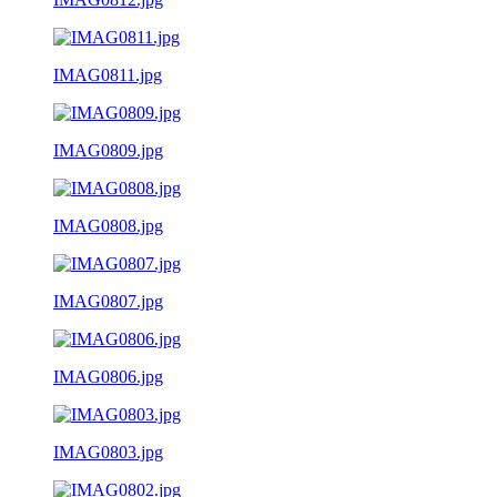
IMAG0811.jpg
IMAG0809.jpg
IMAG0808.jpg
IMAG0807.jpg
IMAG0806.jpg
IMAG0803.jpg