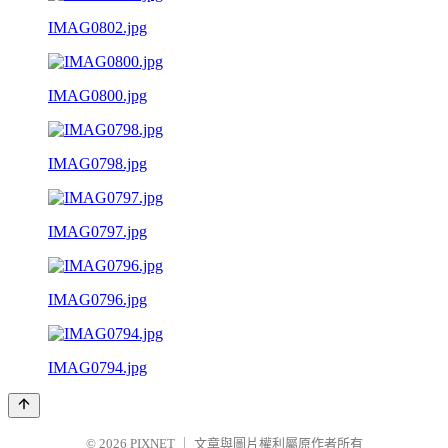
IMAG0802.jpg
IMAG0800.jpg
IMAG0798.jpg
IMAG0797.jpg
IMAG0796.jpg
IMAG0794.jpg
© 2026
PIXNET
｜
文章與圖片權利屬原作者所有