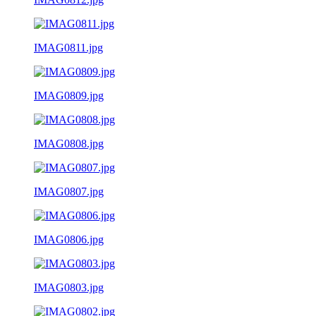
IMAG0811.jpg
IMAG0809.jpg
IMAG0808.jpg
IMAG0807.jpg
IMAG0806.jpg
IMAG0803.jpg