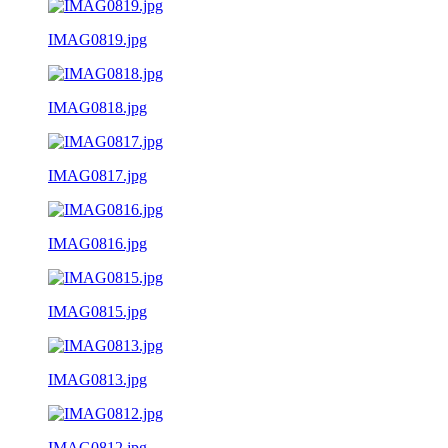
IMAG0819.jpg
IMAG0818.jpg
IMAG0817.jpg
IMAG0816.jpg
IMAG0815.jpg
IMAG0813.jpg
IMAG0812.jpg