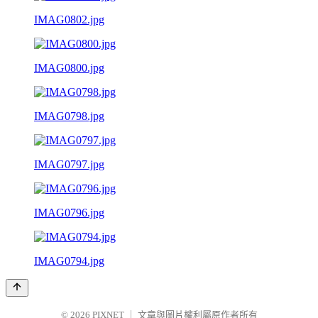
IMAG0802.jpg
IMAG0800.jpg
IMAG0798.jpg
IMAG0797.jpg
IMAG0796.jpg
IMAG0794.jpg
© 2026
PIXNET
｜
文章與圖片權利屬原作者所有